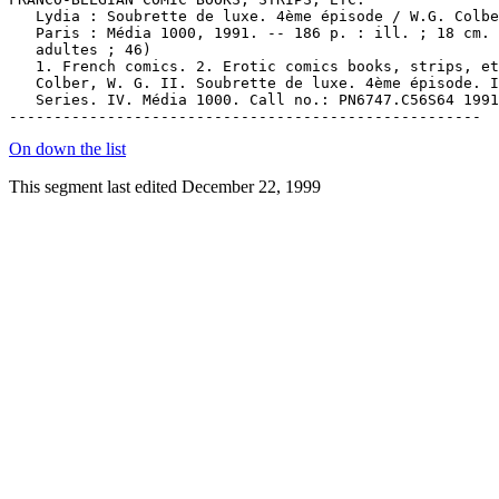
On down the list
This segment last edited December 22, 1999